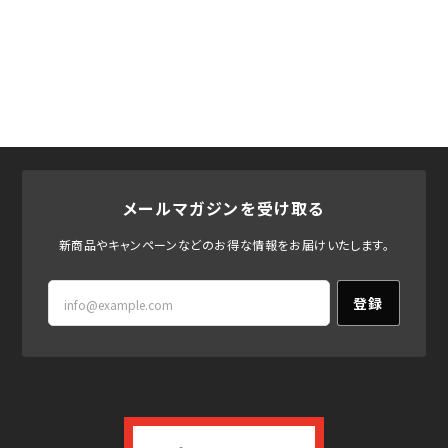
メールマガジンを受け取る
新商品やキャンペーンなどのお得な情報をお届けいたします。
登録