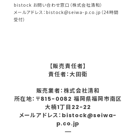
bistock お問い合わせ窓口（株式会社清和）
メールアドレス：
bistock@seiwa-p.co.jp
（24時間
【販売責任者】
責任者：大田衛
販売業者：株式会社清和
所在地：〒815-0082 福岡県福岡市南区
大楠1丁目22-22
メールアドレス：
bistock@seiwa-
p.co.jp