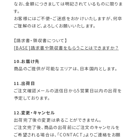
なお、金額につきましては明記されているものに限りま
す。
お客様にはご不便・ご迷惑をおかけいたしますが、何卒
ご理解のほど、よろしくお願いいたします。
[BASE]請求書や領収書をもらうことはできますか？
10.お届け先
商品のご提供が可能なエリアは、日本国内とします。
11.出荷日
ご注文確認メールの送信日から5営業日以内の出荷を
予定しております。
12.変更・キャンセル
出荷完了後の変更は承ることができません。
ご注文完了後、商品の出荷前にご注文のキャンセルを
ご希望される場合は、「CONTACT」よりご連絡をお願