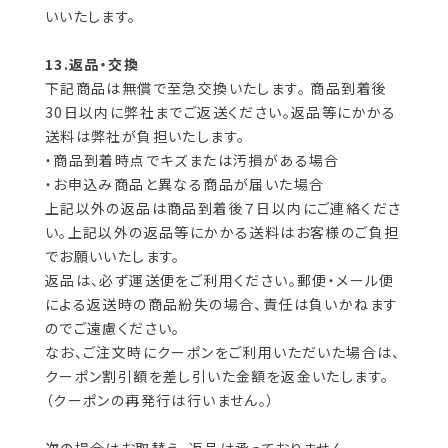
いいたします。
13.返品・交換
下記商品は無償で至急交換いたします。 商品到着後
30日以内に弊社までご返送ください。返品等にかかる
送料は弊社が負担いたします。
・商品到着時点でキズまたは汚損がある場合
・お申込み商品と異なる商品が届いた場合
上記以外の返品は商品到着後７日以内にご連絡くださ
い。上記以外の返品等にかかる送料はお客様のご負担
でお願いいたします。
返品は、必ず運送便をご利用ください。郵便・メール便
による返送時の商品紛失の場合、責任は負いかねます
のでご遠慮ください。
なお、ご注文時にクーポンをご利用いただいた場合は、
クーポン割引額を差し引いた金額を返金いたします。
（クーポンの再発行は行いません。）