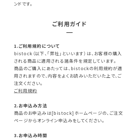
ンドです。
ご利用ガイド
1.ご利用規約について
bistock（以下、「弊社」といいます）は、お客様の購入
される商品に適用される諸条件を規定しています。
商品のご購入にあたっては、bistockの利用規約が適
用されますので、内容をよくお読みいただいた上で、ご
ご利用規約
2.お申込み方法
商品のお申込みは[bistock]ホームページの、ご注文
ページからオンライン申込みをしてください。
3.お申込み時間