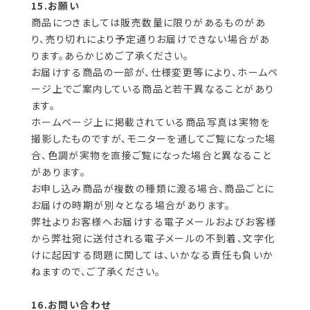
15.お願い
商品につきましては販売数量に限りがあるものがあ
り、売り切れにより予定通りお届けできない場合があ
ります。あらかじめご了承ください。
お届けする商品の一部が、仕様変更等により、ホームペ
ージ上でご案内している商品と若干異なることがあり
ます。
ホームページ上に掲載されている商品写真は実物を
撮影したものですが、モニターを通してご覧になった場
合、色調が実物を直接ご覧になった場合と異なること
があります。
お申し込み商品が複数の種類に渡る場合、商品ごとに
お届けの時期が別々となる場合があります。
弊社よりお客様へお届けする電子メールおよびお客様
から弊社宛に送付される電子メールの不到着、文字化
けに起因する問題に関しては、いかなる責任も負いか
ねますので、ご了承ください。
16.お問い合わせ