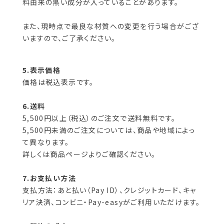
料由来の黒い成分が入っていることがあります。
また、現時点で最良な材質への変更を行う場合がござ
いますので、ご了承ください。
5.表示価格
価格は税込表示です。
6.送料
5,500円以上（税込）のご注文で送料無料です。
5,500円未満のご注文については、商品や地域によっ
て異なります。
詳しくは商品ページよりご確認ください。
7.お支払い方法
支払方法：あと払い（Pay ID）、クレジットカード、キャ
リア決済、コンビニ・Pay-easyがご利用いただけます。