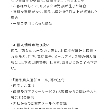
次の場合はお取替え、返品は承っておりません
・お客様のもとで、キズまたは汚損が生じた場合
・特別な事情がなく、商品お届け後7日以上が経過した
場合
・一度ご使用になった商品
14.個人情報の取り扱い
商品ご購入のお申込みの際に、お客様が弊社に提供さ
れた氏名、住所、電話番号、メールアドレス等の個人情
報は、以下の目的で使用します。あらかじめご了承下さ
い。
・「商品購入通知メール」等の送付
・商品のお届け
・保証及びアフターサービス(お客様からの問い合わせ
等含む)の提供
・弊社からのご案内メールへの登録