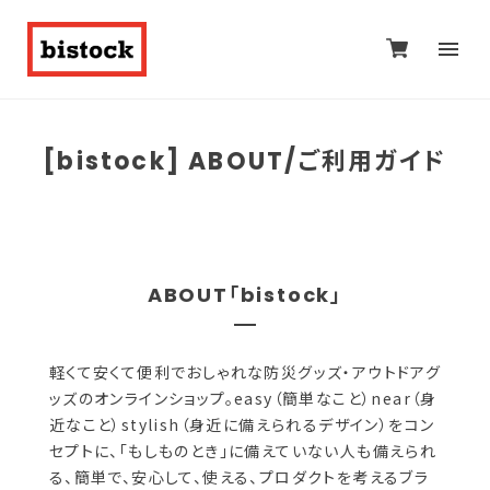
[bistock] ABOUT/ご利用ガイド
ABOUT「bistock」
軽くて安くて便利でおしゃれな防災グッズ・アウトドアグ
ッズのオンラインショップ。easy（簡単なこと）near（身
近なこと）stylish（身近に備えられるデザイン）をコン
セプトに、「もしものとき」に備えていない人も備えられ
る、簡単で、安心して、使える、プロダクトを考えるブラ