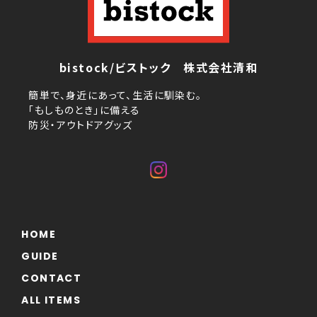
bistock/ビストック 株式会社清和
簡単で、身近にあって、生活に馴染む。
「もしものとき」に備える
防災・アウトドアグッズ
HOME
GUIDE
CONTACT
ALL ITEMS