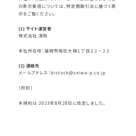
の表示事項については、特定商取引法に基づく表
示をご覧ください。
(1) サイト運営者
株式会社 清和
本社所在地：福岡市南区大楠１丁目２２－２２
(2) 連絡先
メールアドレス：
bistock@seiwa-p.co.jp
［附則］
本規約は 2023年8月28日に改定しました。