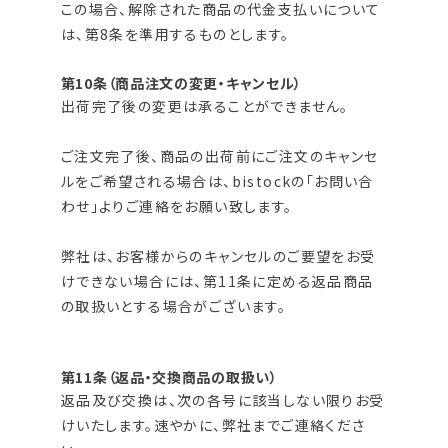
この場合、解除された商品の代金支払いについて
は、第8条を準用するものとします。
第10条（商品注文の変更・キャンセル）
出荷完了後の変更は承ることができません。
ご注文完了後、商品の出荷前にご注文のキャンセ
ルをご希望される場合は、bistockの「お問い合
わせ」よりご連絡をお願い致します。
弊社は、お客様からのキャンセルのご要望をお受
けできない場合には、第11条に定める返品商品
の取扱いとする場合がございます。
第11条（返品・交換商品の取扱い）
返品及び交換は、次の各号に該当しない限りお受
けいたします。速やかに、弊社までご連絡くださ