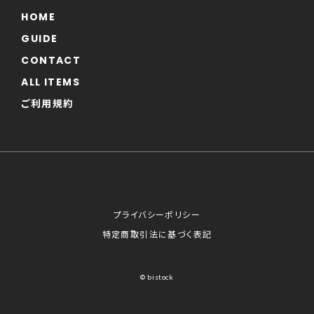
HOME
GUIDE
CONTACT
ALL ITEMS
ご利用規約
プライバシーポリシー
特定商取引法に基づく表記
© bistock