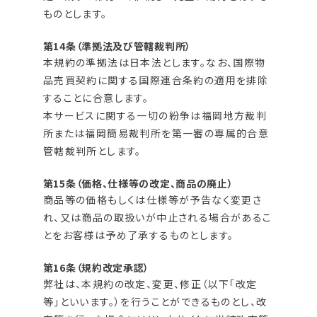
ものとします。
第14条（準拠法及び管轄裁判所）
本規約の準拠法は日本法とします。なお、国際物
品売買契約に関する国際連合条約の適用を排除
することに合意します。
本サービスに関する一切の紛争は福岡地方裁判
所または福岡簡易裁判所を第一審の専属的合意
管轄裁判所とします。
第15条（価格、仕様等の改定、商品の廃止）
商品等の価格もしくは仕様等が予告なく変更さ
れ、又は商品の取扱いが中止される場合があるこ
とをお客様は予め了承するものとします。
第16条（規約改定承認）
弊社は、本規約の改定、変更、修正（以下「改定
等」といいます。）を行うことができるものとし、改