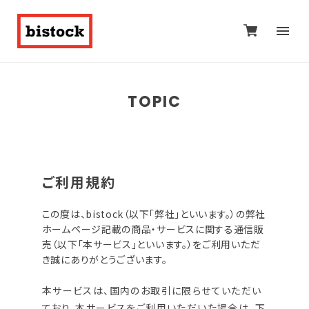
TOPIC
ご利用規約
この度は、bistock（以下「弊社」といいます。）の弊社
ホームページ記載の商品・サービスに関する通信販
売（以下「本サービス」といいます。）をご利用いただ
き誠にありがとうございます。
本サービスは、国内のお取引に限らせていただい
ており、本サービスをご利用いただいた場合は、下