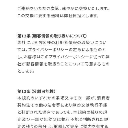
ご連絡をいただき次第、速やかに交換いたします。
この交換に要する送料は弊社負担とします。
第12条（顧客情報の取り扱いについて）
弊社によるお客様の利用者情報の取扱いについ
ては、プライバシーポリシーの定めによるものと
し、お客様はこのプライバシーポリシーに従って弊
社が顧客情報を取扱うことについて同意するもの
とします。
第13条（分離可能性）
本規約のいずれかの条項又はその一部が、消費者
契約法その他の法令等により無効又は執行不能
と判断された場合であっても、本規約の残りの規
定及び一部が無効又は執行不能と判断された規
定の残りの部分は、継続して完全に効力を有する