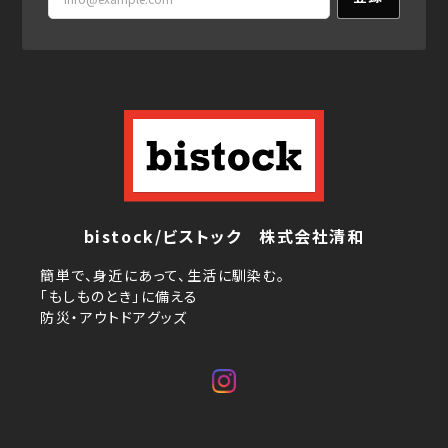
bistock/ビストック 株式会社清和
簡単で、身近にあって、生活に馴染む。
「もしものとき」に備える
防災・アウトドアグッズ