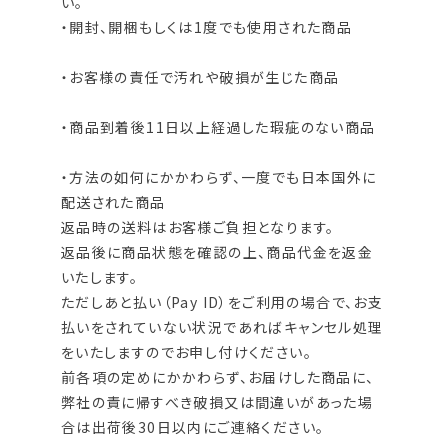
い。
・開封、開梱もしくは1度でも使用された商品
・お客様の責任で汚れや破損が生じた商品
・商品到着後11日以上経過した瑕疵のない商品
・方法の如何にかかわらず、一度でも日本国外に
配送された商品
返品時の送料はお客様ご負担となります。
返品後に商品状態を確認の上、商品代金を返金
いたします。
ただしあと払い（Pay ID）をご利用の場合で、お支
払いをされていない状況であればキャンセル処理
をいたしますのでお申し付けください。
前各項の定めにかかわらず、お届けした商品に、
弊社の責に帰すべき破損又は間違いがあった場
合は出荷後30日以内にご連絡ください。