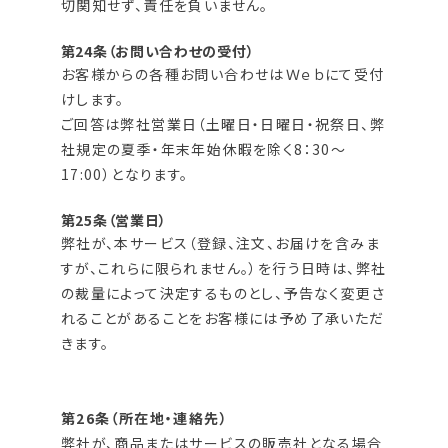
切関知せず、責任を負いません。
第24条（お問い合わせの受付）
お客様からの各種お問い合わせはＷｅｂにて受付
けします。
ご回答は弊社営業日（土曜日・日曜日・祝祭日、弊
社規定の夏季・年末年始休暇を除く8：30～
17:00）となります。
第25条（営業日）
弊社が、本サービス（登録、注文、お届けを含みま
すが、これらに限られません。）を行う日時は、弊社
の裁量によって決定するものとし、予告なく変更さ
れることがあることをお客様には予め了承いただ
きます。
第26条（所在地・連絡先）
弊社が、商品またはサービスの販売社となる場合