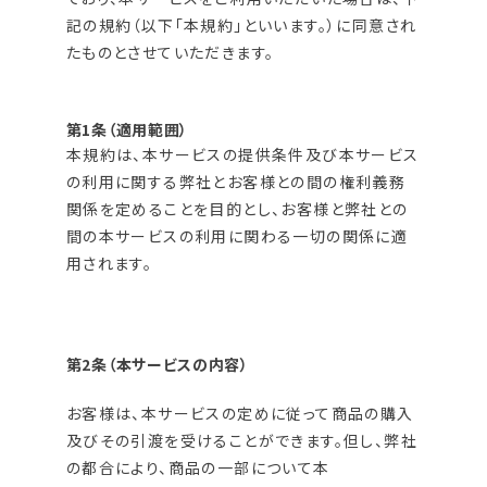
記の規約（以下「本規約」といいます。）に同意され
たものとさせていただきます。
第1条（適用範囲）
本規約は、本サービスの提供条件及び本サービス
の利用に関する弊社とお客様との間の権利義務
関係を定めることを目的とし、お客様と弊社との
間の本サービスの利用に関わる一切の関係に適
用されます。
第2条（本サービスの内容）
お客様は、本サービスの定めに従って商品の購入
及びその引渡を受けることができます。但し、弊社
の都合により、商品の一部について本