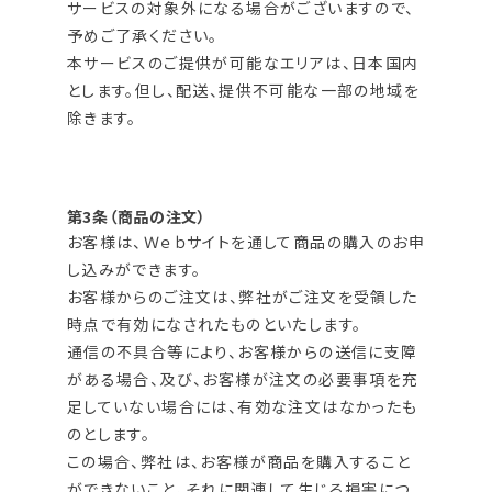
サービスの対象外になる場合がございますので、
予めご了承ください。
本サービスのご提供が可能なエリアは、日本国内
とします。但し、配送、提供不可能な一部の地域を
除きます。
第3条（商品の注文）
お客様は、Ｗｅｂサイトを通して商品の購入のお申
し込みができます。
お客様からのご注文は、弊社がご注文を受領した
時点で有効になされたものといたします。
通信の不具合等により、お客様からの送信に支障
がある場合、及び、お客様が注文の必要事項を充
足していない場合には、有効な注文はなかったも
のとします。
この場合、弊社は、お客様が商品を購入すること
ができないこと、それに関連して生じる損害につ