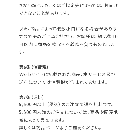
きない場合、もしくはご指定先によっては、お届け
できないことがあります。
また、商品によって複数小口になる場合がありま
すので予めご了承ください。 お客様は、納品後10
日以内に商品を検収する義務を負うものとしま
す。
第6条（消費税）
Ｗｅｂサイトに記載された商品、本サービス及び
送料については消費税が含まれております。
第7条（送料）
5,500円以上（税込）のご注文で送料無料です。
5,500円未満のご注文については、商品や配達地
域によって異なります。
詳しくは商品ページよりご確認ください。