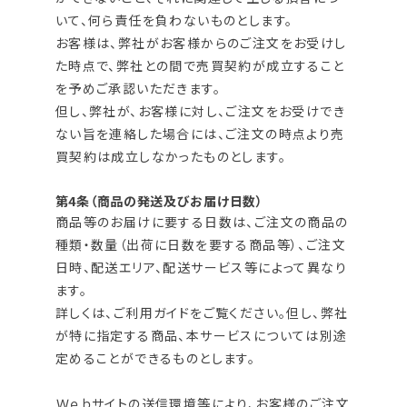
いて、何ら責任を負わないものとします。
お客様は、弊社がお客様からのご注文をお受けし
た時点で、弊社との間で売買契約が成立すること
を予めご承認いただきます。
但し、弊社が、お客様に対し、ご注文をお受けでき
ない旨を連絡した場合には、ご注文の時点より売
買契約は成立しなかったものとします。
第4条（商品の発送及びお届け日数）
商品等のお届けに要する日数は、ご注文の商品の
種類・数量（出荷に日数を要する商品等）、ご注文
日時、配送エリア、配送サービス等によって異なり
ます。
詳しくは、ご利用ガイドをご覧ください。但し、弊社
が特に指定する商品、本サービスについては別途
定めることができるものとします。
Ｗｅｂサイトの送信環境等により、お客様のご注文