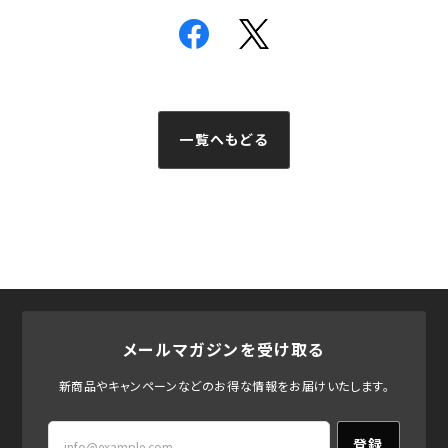
一覧へもどる
メールマガジンを受け取る
新商品やキャンペーンなどのお得な情報をお届けいたします。
登録