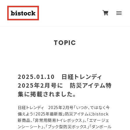
TOPIC
2025.01.10 日経トレンディ
2025年2月号に 防災アイテム特
集に掲載されました。
日経トレンディ 2025年2月号「いつか、ではなく今
備えよう！2025年最新版」防災アイテムにbistock
新商品、「非常用簡易トイレボックス」、「エマージェ
ンシーシート」、「ブック型防災ボックス」「ダンボール