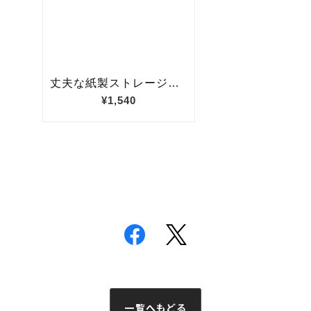
一覧へもどる