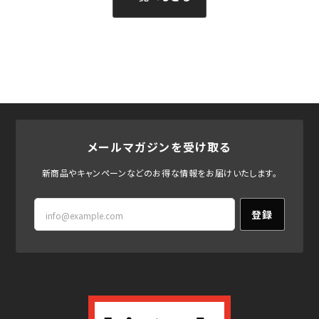
メールマガジンを受け取る
新商品やキャンペーンなどのお得な情報をお届けいたします。
登録