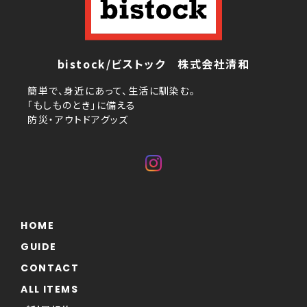
bistock/ビストック 株式会社清和
簡単で、身近にあって、生活に馴染む。
「もしものとき」に備える
防災・アウトドアグッズ
HOME
GUIDE
CONTACT
ALL ITEMS