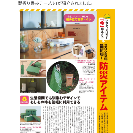
製折り畳みテーブル」が紹介されました。