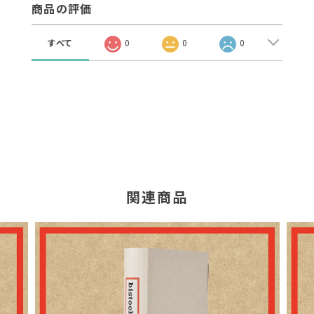
商品の評価
すべて
0
0
0
関連商品