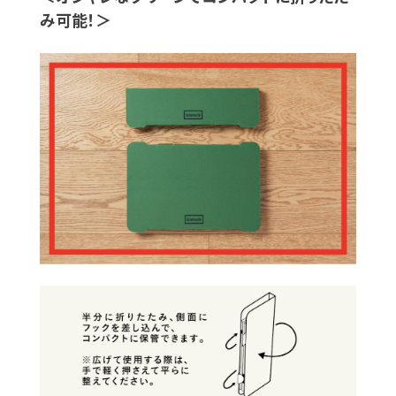
み可能！＞