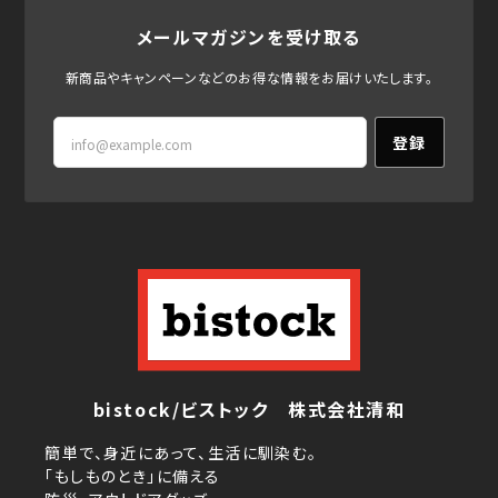
メールマガジンを受け取る
新商品やキャンペーンなどのお得な情報をお届けいたします。
登録
bistock/ビストック 株式会社清和
簡単で、身近にあって、生活に馴染む。
「もしものとき」に備える