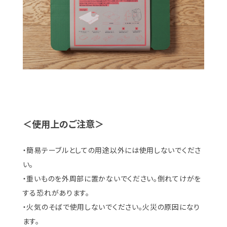
＜使用上のご注意＞
・簡易テーブルとしての用途以外には使用しないでくださ
い。
・重いものを外周部に置かないでください。倒れてけがを
する恐れがあります。
・火気のそばで使用しないでください。火災の原因になり
ます。