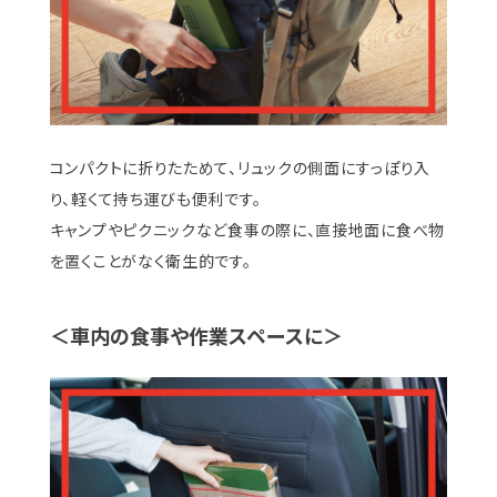
コンパクトに折りたためて、リュックの側面にすっぽり入
り、軽くて持ち運びも便利です。
キャンプやピクニックなど食事の際に、直接地面に食べ物
を置くことがなく衛生的です。
＜車内の食事や作業スペースに＞