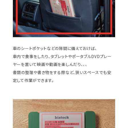
車のシートポケットなどの隙間に備えておけば、
車内で食事をしたり、タブレットやポータブルDVDプレー
ヤーを置いて映画や動画を楽しんだり、、、
書類の整理や書き物をする際など、狭いスペースでも安
定して作業ができます。