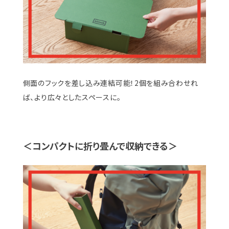
側面のフックを差し込み連結可能！2個を組み合わせれ
ば、より広々としたスペースに。
＜コンパクトに折り畳んで収納できる＞