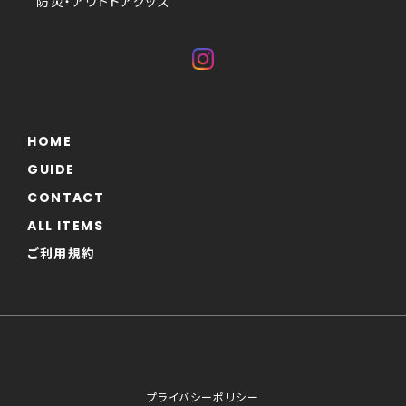
防災・アウトドアグッズ
HOME
GUIDE
CONTACT
ALL ITEMS
ご利用規約
プライバシーポリシー