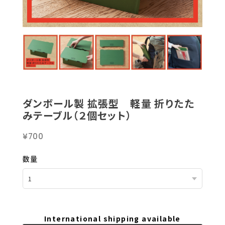
ダンボール製 拡張型 軽量 折りたた
みテーブル（２個セット）
¥700
数量
International shipping available