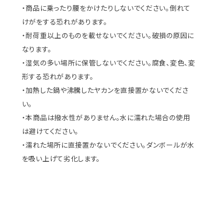
・商品に乗ったり腰をかけたりしないでください。倒れて
けがをする恐れがあります。
・耐荷重以上のものを載せないでください。破損の原因に
なります。
・湿気の多い場所に保管しないでください。腐食、変色、変
形する恐れがあります。
・加熱した鍋や沸騰したヤカンを直接置かないでくださ
い。
・本商品は撥水性がありません。水に濡れた場合の使用
は避けてください。
・濡れた場所に直接置かないでください。ダンボールが水
を吸い上げて劣化します。